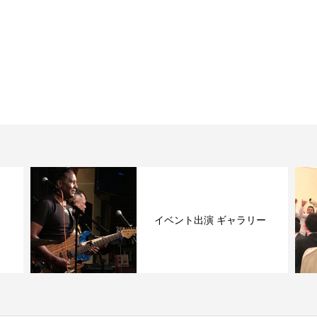
イベント出演 ギャラリー