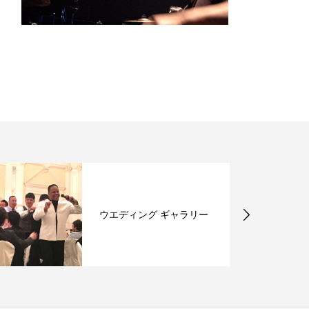
ウエディング ギャラリー