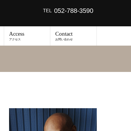
052-788-3590
TEL
Access
Contact
アクセス
お問い合わせ