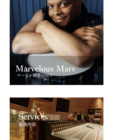
Services
業務内容