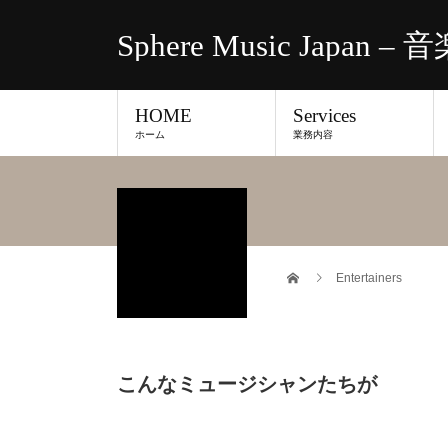
Sphere Music Japa
HOME
Services
ホーム
業務内容
Entertainers
こんなミュージシャンたちが